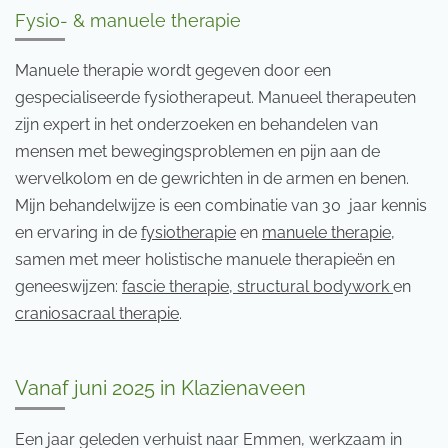
Fysio- & manuele therapie
Manuele therapie wordt gegeven door een
gespecialiseerde fysiotherapeut. Manueel therapeuten
zijn expert in het onderzoeken en behandelen van
mensen met bewegingsproblemen en pijn aan de
wervelkolom en de gewrichten in de armen en benen.
Mijn behandelwijze is een combinatie van 30 jaar kennis
en ervaring in de
fysiotherapie
en
manuele therapie,
samen met meer holistische manuele therapieën en
geneeswijzen:
fascie therapie, structural bodywork
en
craniosacraal therapie
.
Vanaf juni 2025 in Klazienaveen
Een jaar geleden verhuist naar Emmen, werkzaam in