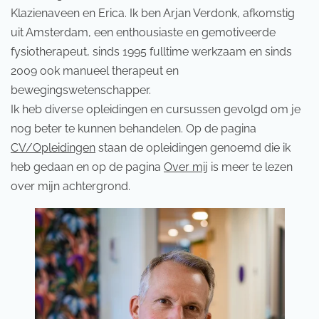
Klazienaveen en Erica. Ik ben Arjan Verdonk, afkomstig
uit Amsterdam, een enthousiaste en gemotiveerde
fysiotherapeut, sinds 1995 fulltime werkzaam en sinds
2009 ook manueel therapeut en
bewegingswetenschapper.
Ik heb diverse opleidingen en cursussen gevolgd om je
nog beter te kunnen behandelen. Op de pagina
CV/Opleidingen
staan de opleidingen genoemd die ik
heb gedaan en op de pagina
Over mij
is meer te lezen
over mijn achtergrond.