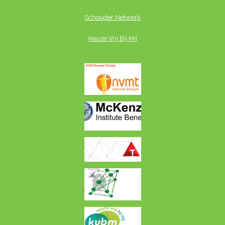
Schouder Netwerk
Keuze Vrij Bij Mij