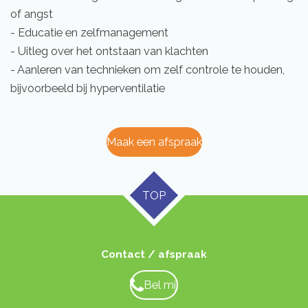
of angst
- Educatie en zelfmanagement
- Uitleg over het ontstaan van klachten
- Aanleren van technieken om zelf controle te houden,
bijvoorbeeld bij hyperventilatie
Maak een afspraak
TOP
Contact / afspraak
Bel mij