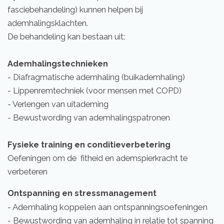
fasciebehandeling) kunnen helpen bij
ademhalingsklachten.
De behandeling kan bestaan uit:
Ademhalingstechnieken
- Diafragmatische ademhaling (buikademhaling)
- Lippenremtechniek (voor mensen met COPD)
- Verlengen van uitademing
- Bewustwording van ademhalingspatronen
Fysieke training en conditieverbetering
Oefeningen om de fitheid en ademspierkracht te
verbeteren
Ontspanning en stressmanagement
- Ademhaling koppelen aan ontspanningsoefeningen
- Bewustwording van ademhaling in relatie tot spanning