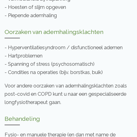
- Hoesten of slijm opgeven
- Piepende ademhaling
Oorzaken van ademhalingsklachten
- Hyperventilatiesyndroom / disfunctioneel ademen
- Hartproblemen
- Spanning of stress (psychosomatisch)
- Condities na operaties (bijv. borstkas, buik)
Voor andere oorzaken van ademhalingsklachten zoals
post-covid en COPD kunt u naar een gespecialiseerde
longfysiotherapeut gaan.
Behandeling
Fysio- en manuele therapie (en dan met name de