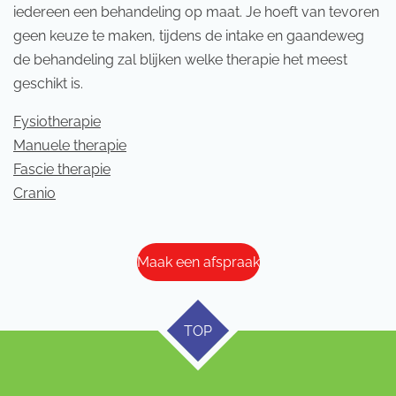
iedereen een behandeling op maat. Je hoeft van tevoren
geen keuze te maken, tijdens de intake en gaandeweg
de behandeling zal blijken welke therapie het meest
geschikt is.
Fysiotherapie
Manuele therapie
Fascie therapie
Cranio
Maak een afspraak
TOP